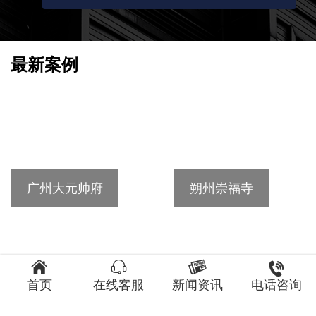
最新案例
广州大元帅府
朔州崇福寺




首页
在线客服
新闻资讯
电话咨询