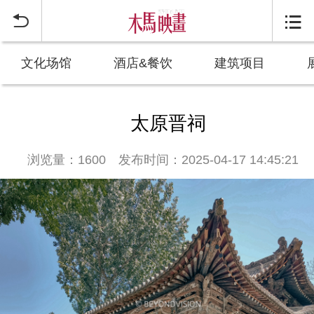


文化场馆
酒店&餐饮
建筑项目
太原晋祠
浏览量：1600
发布时间：2025-04-17 14:45:21