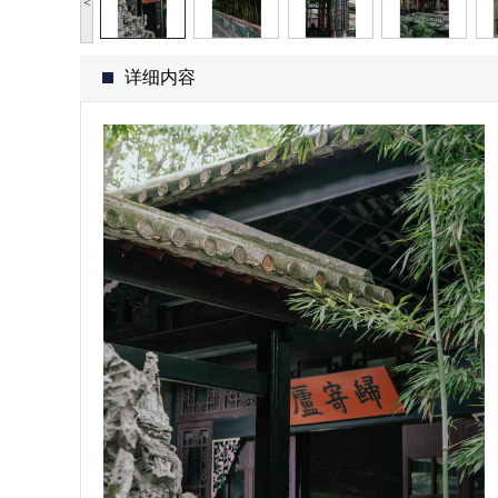
<
详细内容