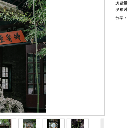
浏览量
发布时
分享：