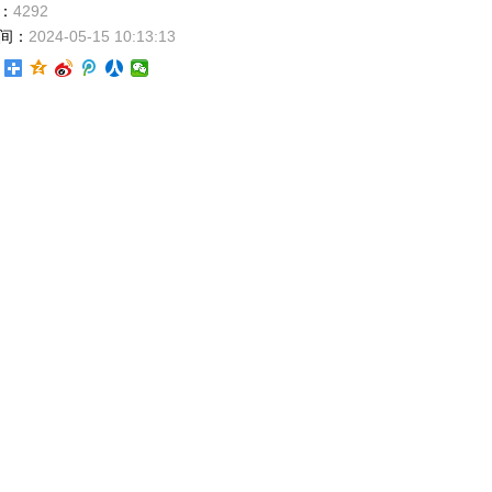
：
4292
间：
2024-05-15 10:13:13