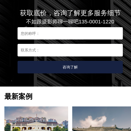
获取底价，咨询了解更多服务细节
不如跟摄影师聊一聊吧135-0001-1220
最新案例