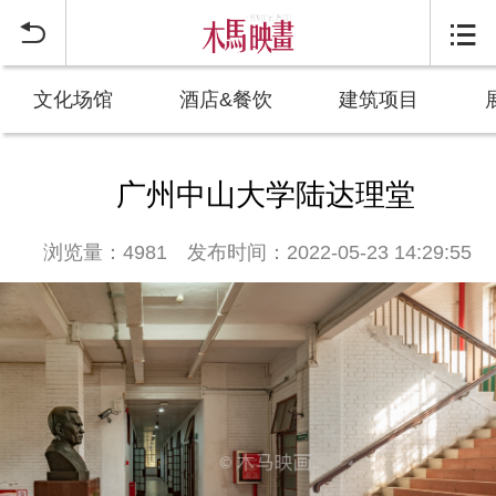


文化场馆
酒店&餐饮
建筑项目
广州中山大学陆达理堂
浏览量：4981
发布时间：2022-05-23 14:29:55