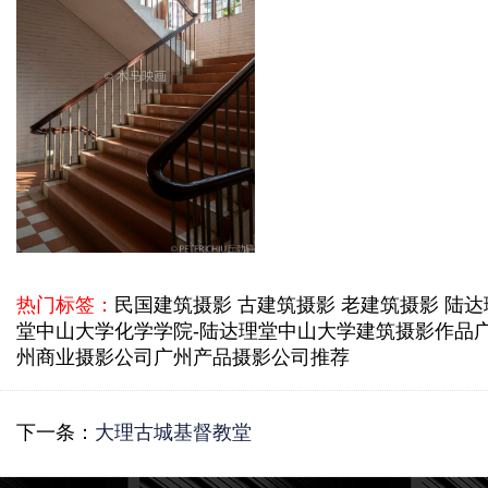
热门标签：
民国建筑摄影 古建筑摄影 老建筑摄影 陆达
堂
中山大学化学学院-陆达理堂
中山大学建筑摄影作品
州商业摄影公司
广州产品摄影公司推荐
下一条：
大理古城基督教堂