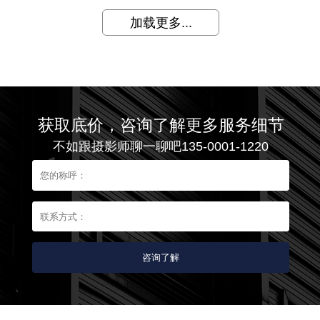
加载更多...
获取底价，咨询了解更多服务细节
不如跟摄影师聊一聊吧135-0001-1220