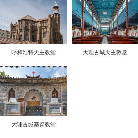
呼和浩特天主教堂
大理古城天主教堂
大理古城基督教堂