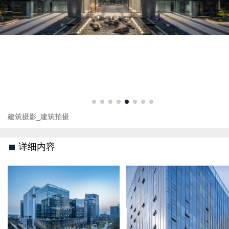
建筑摄影_建筑拍摄
详细内容