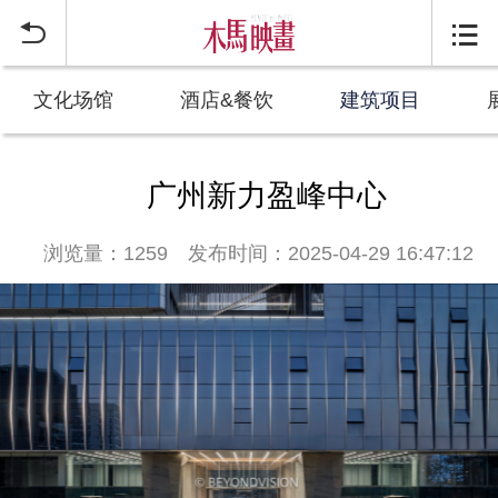


文化场馆
酒店&餐饮
建筑项目
广州新力盈峰中心
浏览量：1259
发布时间：2025-04-29 16:47:12