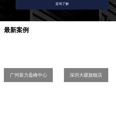
影制作工作室
上一条：
深圳大疆旗舰店
获取底价，咨询了解更多服务细节
不如跟摄影师聊一聊吧135-0001-1220