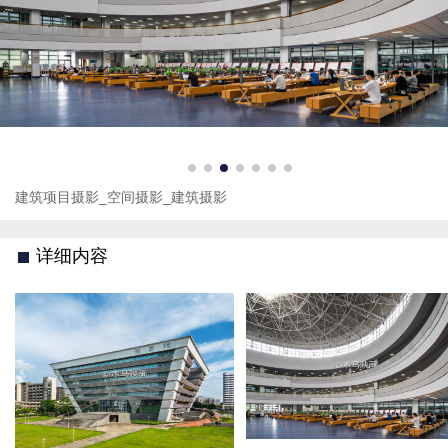
建筑项目摄影_空间摄影_建筑摄影
详细内容