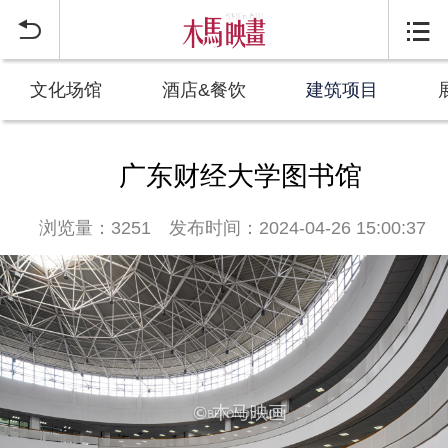


文化场馆
酒店&餐饮
建筑项目
广东财经大学图书馆
浏览量：3251
发布时间：2024-04-26 15:00:37