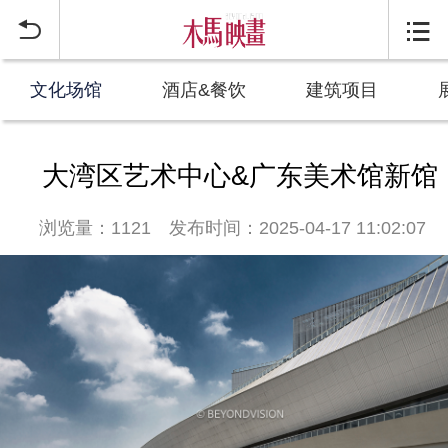


文化场馆
酒店&餐饮
建筑项目
大湾区艺术中心&广东美术馆新馆
浏览量：1121
发布时间：2025-04-17 11:02:07