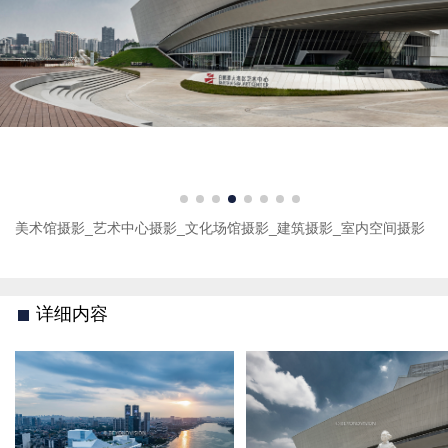
美术馆摄影_艺术中心摄影_文化场馆摄影_建筑摄影_室内空间摄影
详细内容