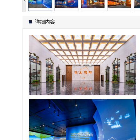
<
详细内容