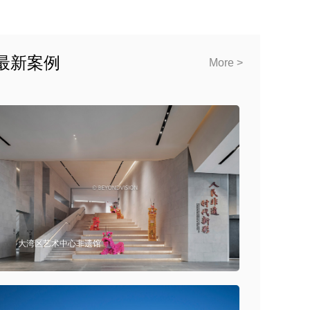
最新案例
More >
大湾区艺术中心非遗馆