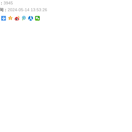
：
3945
间：
2024-05-14 13:53:26