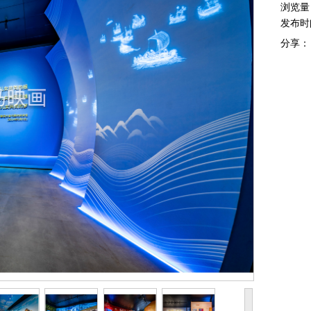
浏览量
发布时
分享：