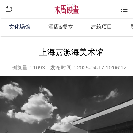


文化场馆
酒店&餐饮
建筑项目
上海嘉源海美术馆
浏览量：1093
发布时间：2025-04-17 10:06:12