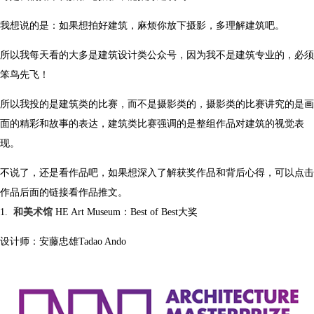
我想说的是：如果想拍好建筑，麻烦你放下摄影，多理解建筑吧。
所以我每天看的大多是建筑设计类公众号，因为我不是建筑专业的，必须
笨鸟先飞！
所以我投的是建筑类的比赛，而不是摄影类的，摄影类的比赛讲究的是画
面的精彩和故事的表达，建筑类比赛强调的是整组作品对建筑的视觉表
现。
不说了，还是看作品吧，如果想深入了解获奖作品和背后心得，可以点击
作品后面的链接看作品推文。
1.
和美术馆
HE Art Museum：Best of Best大奖
设计师：安藤忠雄Tadao Ando