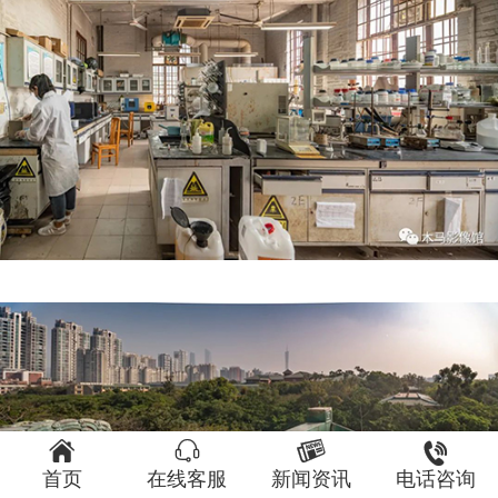




首页
在线客服
新闻资讯
电话咨询