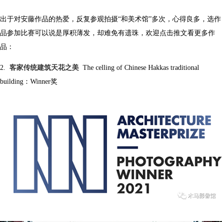
出于对安藤作品的热爱，反复参观拍摄“和美术馆”多次，心得良多，选作
品参加比赛可以说是厚积薄发，却难免有遗珠，欢迎点击推文看更多作
品：
2.
客家传统建筑天花之美
The celling of Chinese Hakkas traditional
building：Winner奖