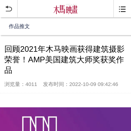


作品推文
回顾2021年木马映画获得建筑摄影
荣誉！AMP美国建筑大师奖获奖作
品
浏览量：4011
发布时间：2022-10-09 09:42:46