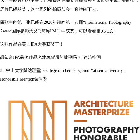
这四张图片虽然不多，也是多次在梅县各地参观客家传统围屋才拍摄到，
尽管已经获奖，这个系列的拍摄却会一直持续下去。
四张中的第一张已经在2020年纽约第十八届“International Photography
Award国际摄影大奖”(简称IPA）中获奖，可以看看相关推文：
这张作品在美国IPA大赛获奖了！
想知道IPA获奖作品老建筑背后的故事吗？| 建筑空间
3.
中山大学陆达理堂
College of chemistry, Sun Yat sen University：
Honorable Mention荣誉奖