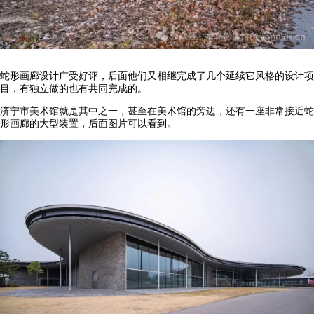
蛇形画廊设计广受好评，后面他们又相继完成了几个延续它风格的设计项
目，有独立做的也有共同完成的。
济宁市美术馆就是其中之一，甚至在美术馆的旁边，还有一座非常接近蛇
形画廊的大型装置，后面图片可以看到。