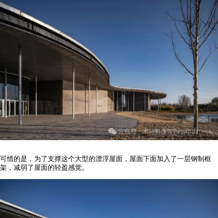
可惜的是，为了支撑这个大型的漂浮屋面，屋面下面加入了一层钢制框
架，减弱了屋面的轻盈感觉。