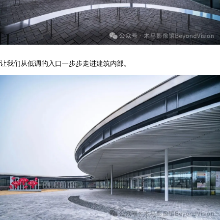
让我们从低调的入口一步步走进建筑内部。