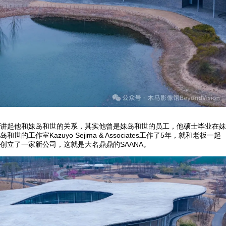
讲起他和妹岛和世的关系，其实他曾是妹岛和世的员工，他硕士毕业在妹
岛和世的工作室Kazuyo Sejima & Associates工作了5年，就和老板一起
创立了一家新公司，这就是大名鼎鼎的SAANA。