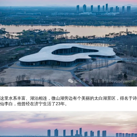
这里水系丰富、湖泊相连，微山湖旁边有个美丽的太白湖景区，得名于诗
仙李白，他曾经在济宁生活了23年。