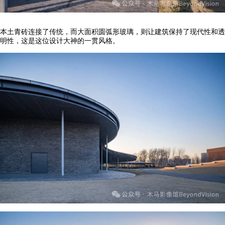
本土青砖连接了传统，而大面积圆弧形玻璃，则让建筑保持了现代性和透
明性，这是这位设计大神的一贯风格。