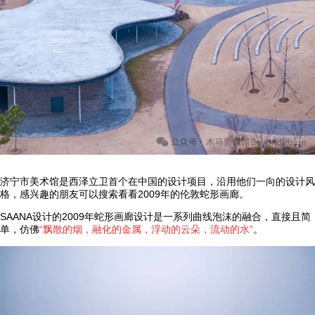
济宁市美术馆是西泽立卫首个在中国的设计项目，沿用他们一向的设计风
格，感兴趣的朋友可以搜索看看2009年的伦敦蛇形画廊。
SAANA设计的2009年蛇形画廊设计是一系列曲线泡沫的融合，直接且简
单，仿佛
“飘散的烟，融化的金属，浮动的云朵，流动的水”
。