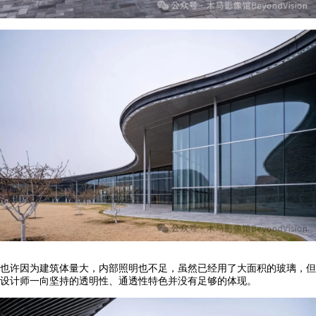
也许因为建筑体量大，内部照明也不足，虽然已经用了大面积的玻璃，但
设计师一向坚持的透明性、通透性特色并没有足够的体现。