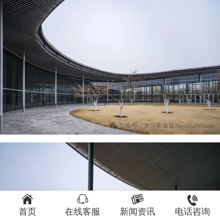




首页
在线客服
新闻资讯
电话咨询