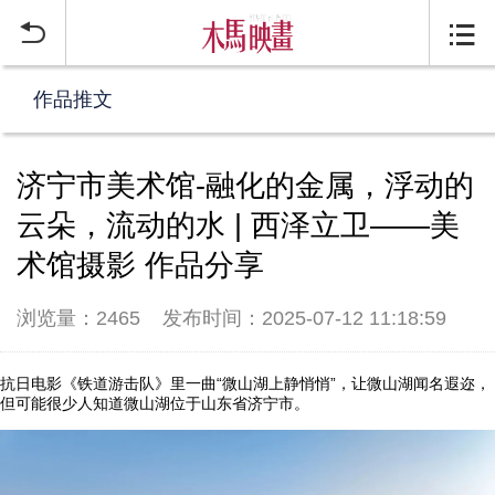


作品推文
济宁市美术馆-融化的金属，浮动的
云朵，流动的水 | 西泽立卫——美
术馆摄影 作品分享
浏览量：2465
发布时间：2025-07-12 11:18:59
抗日电影《铁道游击队》里一曲“微山湖上静悄悄”，让微山湖闻名遐迩，
但可能很少人知道微山湖位于山东省济宁市。