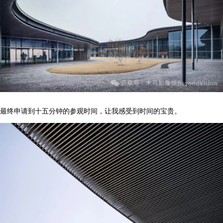
最终申请到十五分钟的参观时间，让我感受到时间的宝贵。