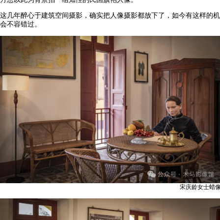
这几年醉心于建筑空间摄影，确实把人像摄影都放下了，如今有这样的机
会不容错过。
宋庆龄女士蜡