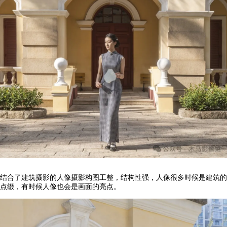
结合了建筑摄影的人像摄影构图工整，结构性强，人像很多时候是建筑的
点缀，有时候人像也会是画面的亮点。