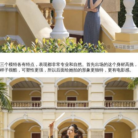
三个模特各有特点，表现都非常专业和自然。首先出场的这个身材高挑，
样子很酷，可塑性更强，所以后面给她拍的形象更独特，更有电影感。