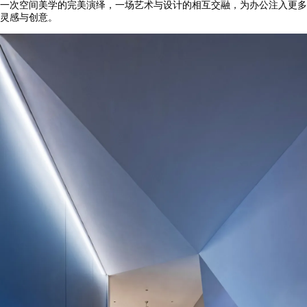
一次空间美学的完美演绎，一场艺术与设计的相互交融，为办公注入更多
灵感与创意。