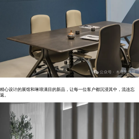
精心设计的展馆和琳琅满目的新品，让每一位客户都沉浸其中，流连忘
返。