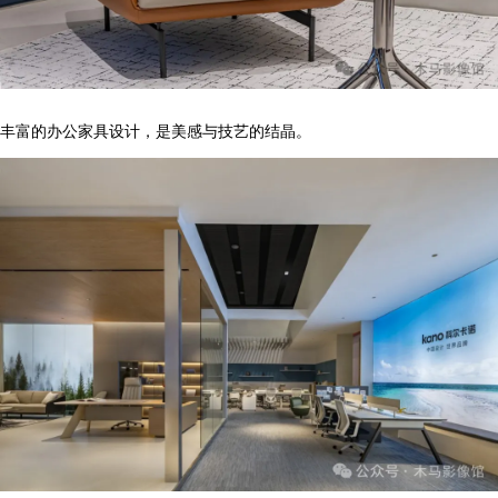
丰富的办公家具设计，是美感与技艺的结晶。