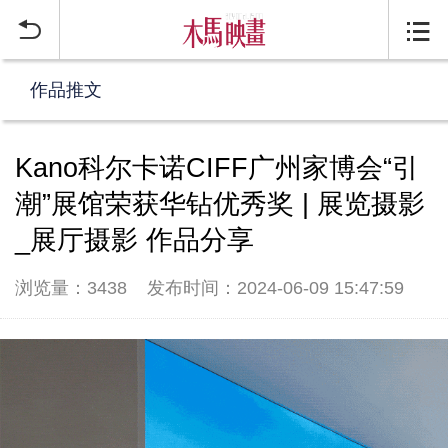


作品推文
Kano科尔卡诺CIFF广州家博会“引
潮”展馆荣获华钻优秀奖 | 展览摄影
_展厅摄影 作品分享
浏览量：3438
发布时间：2024-06-09 15:47:59