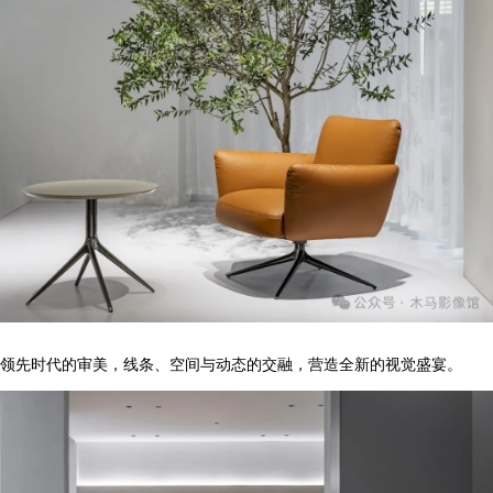
领先时代的审美，线条、空间与动态的交融，营造全新的视觉盛宴。