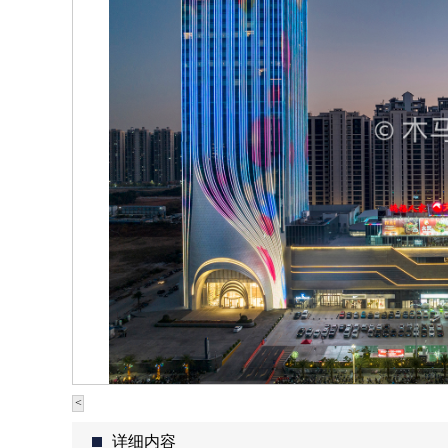
<
详细内容