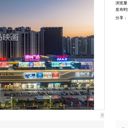
浏览量
发布时
分享：
>