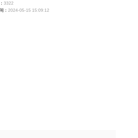
：
3322
间：
2024-05-15 15:09:12