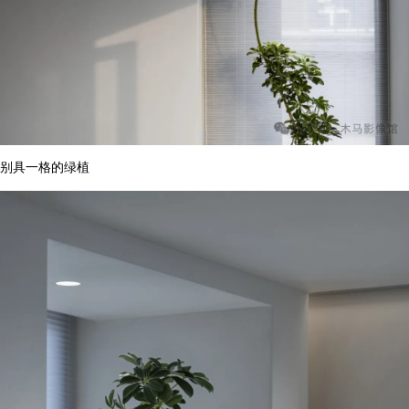
别具一格的绿植