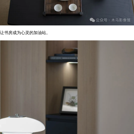
让书房成为心灵的加油站。