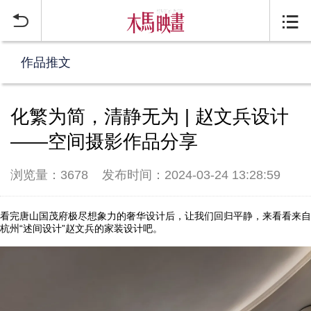


作品推文
化繁为简，清静无为 | 赵文兵设计
——空间摄影作品分享
浏览量：3678
发布时间：2024-03-24 13:28:59
看完唐山国茂府极尽想象力的奢华设计后，让我们回归平静，来看看来自
杭州“述间设计”赵文兵的家装设计吧。