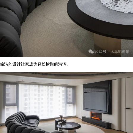
简洁的设计让家成为轻松愉悦的港湾。