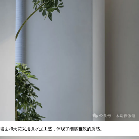
墙面和天花采用微水泥工艺，体现了细腻雅致的质感。