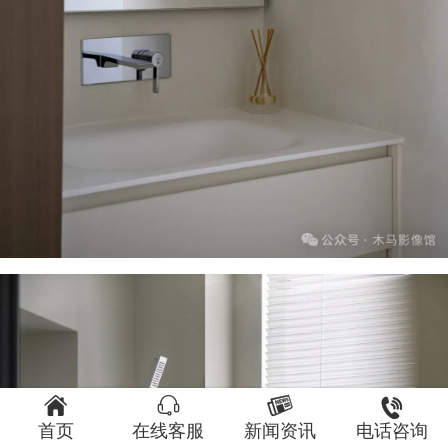




首页
在线客服
新闻资讯
电话咨询