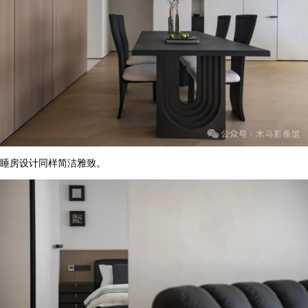
睡房设计同样简洁雅致。