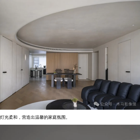
灯光柔和，营造出温馨的家庭氛围。