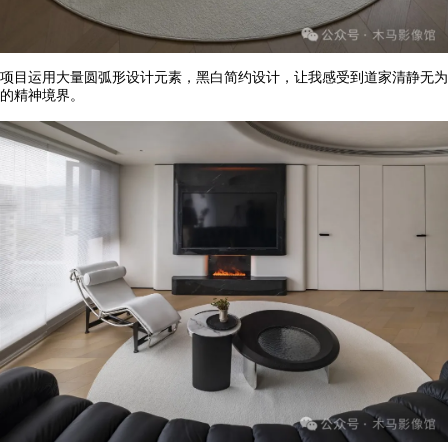
项目运用大量圆弧形设计元素，黑白简约设计，让我感受到道家清静无为
的精神境界。