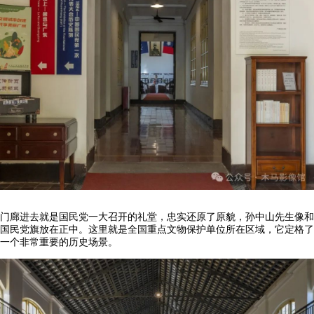
门廊进去就是国民党一大召开的礼堂，忠实还原了原貌，孙中山先生像和
国民党旗放在正中。这里就是全国重点文物保护单位所在区域，它定格了
一个非常重要的历史场景。