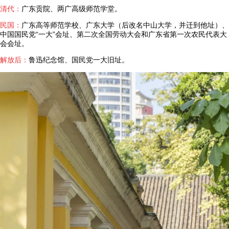
清代：
广东贡院、两广高级师范学堂。
民国：
广东高等师范学校、广东大学（后改名中山大学，并迁到他址）、
中国国民党“一大”会址、第二次全国劳动大会和广东省第一次农民代表大
会会址。
解放后：
鲁迅纪念馆、国民党一大旧址。