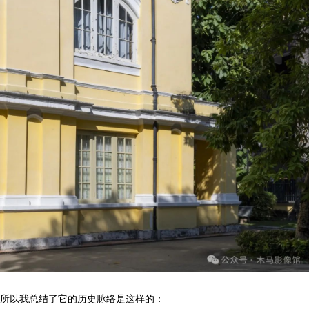
所以我总结了它的历史脉络是这样的：