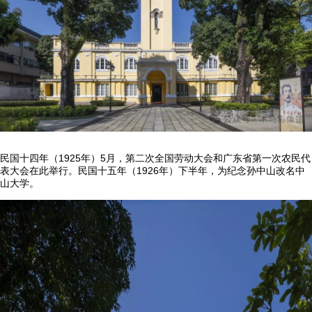
民国十四年（1925年）5月，第二次全国劳动大会和广东省第一次农民代
表大会在此举行。民国十五年（1926年）下半年，为纪念孙中山改名中
山大学。