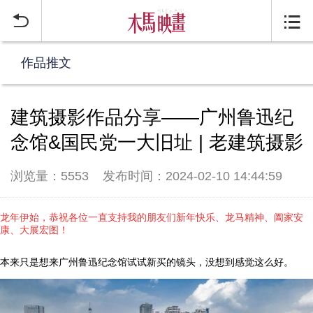


作品推文
建筑摄影作品分享——广州鲁迅纪
念馆&国民党一大旧址 | 老建筑摄影
浏览量：5553
发布时间：2024-02-10 14:44:59
龙年伊始，恭祝各位一直支持我的朋友们新年快乐、龙马精神、阖家安
康、大展宏图！
本来只是想来广州鲁迅纪念馆试试新买的镜头，没想到感觉这么好。