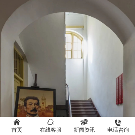




首页
在线客服
新闻资讯
电话咨询