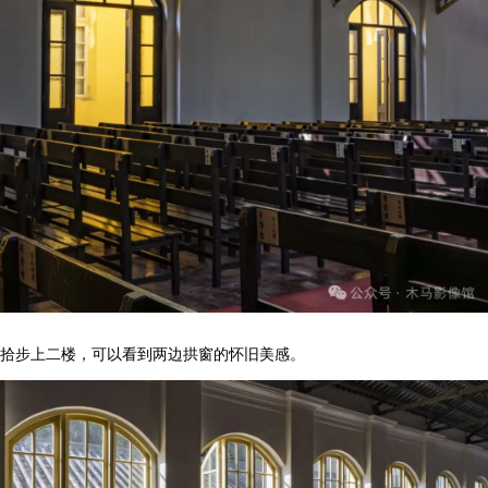
拾步上二楼，可以看到两边拱窗的怀旧美感。