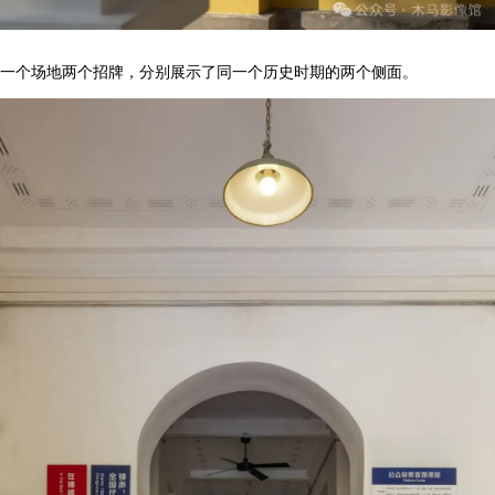
一个场地两个招牌，分别展示了同一个历史时期的两个侧面。