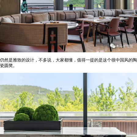
仍然是雅致的设计，不多说，大家都懂，值得一提的是这个很中国风的陶
瓷圆凳。