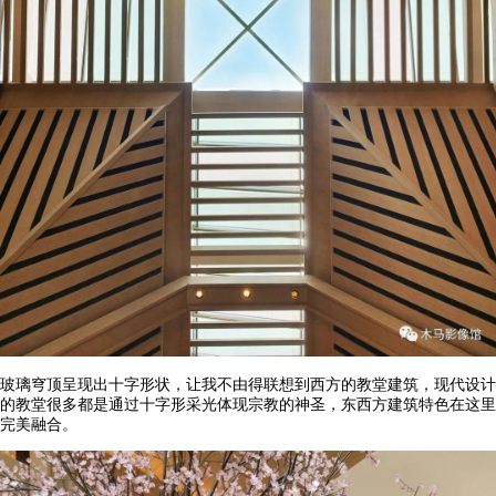
玻璃穹顶呈现出十字形状，让我不由得联想到西方的教堂建筑，现代设计
的教堂很多都是通过十字形采光体现宗教的神圣，东西方建筑特色在这里
完美融合。