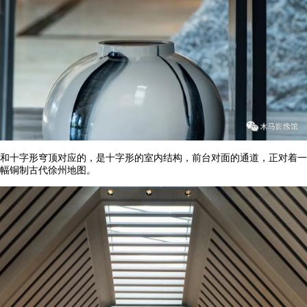
和十字形穹顶对应的，是十字形的室内结构，前台对面的通道，正对着一
幅铜制古代徐州地图。