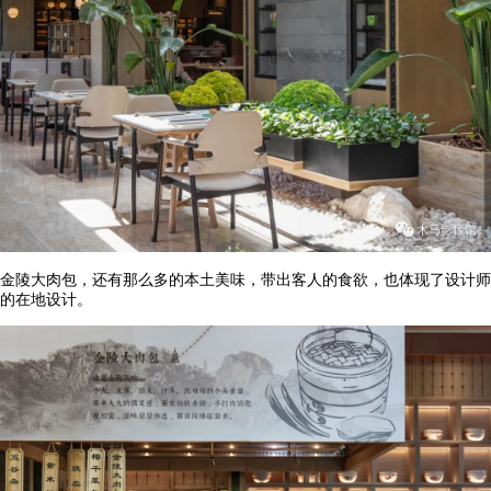
金陵大肉包，还有那么多的本土美味，带出客人的食欲，也体现了设计师
的在地设计。