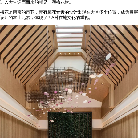
进入大堂迎面而来的就是一颗梅花树。
梅花是南京的市花，带有梅花元素的设计出现在大堂多个位置，成为贯穿
设计的本土元素，体现了PIA对在地文化的重视。