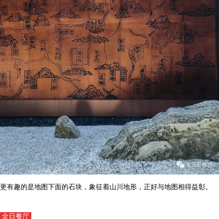
更有趣的是地图下面的石块，象征着山川地形，正好与地图相得益彰。
全日餐厅