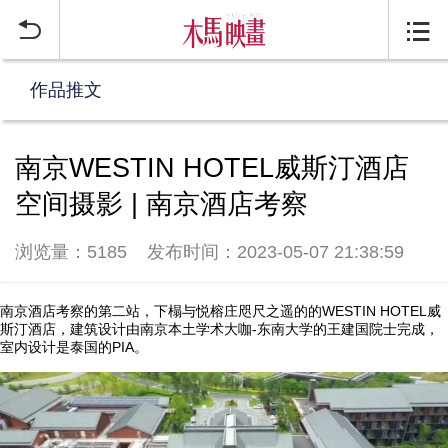


作品推文
南京WESTIN HOTEL威斯汀酒店
空间摄影 | 南京酒店考察
浏览量：5185
发布时间：2023-05-07 21:38:59
南京酒店考察的第二站，下榻与悦榕庄咫尺之遥的的WESTIN HOTEL威
斯汀酒店，建筑设计由南京本土学术大咖-东南大学的王建国院士完成，
室内设计是泰国的PIA。