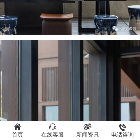




首页
在线客服
新闻资讯
电话咨询