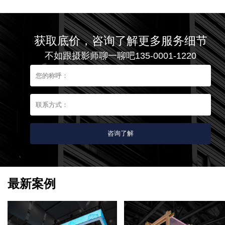
获取底价，咨询了解更多服务细节
不如跟摄影师聊一聊吧135-0001-1220
最新案例