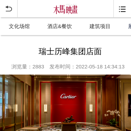


文化场馆
酒店&餐饮
建筑项目
瑞士历峰集团店面
浏览量：2883
发布时间：2022-05-18 14:34:13