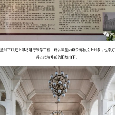
堂时正好赶上即将进行装修工程，所以教堂内座位都被拉上封条，也幸好
得以把装修前的旧貌拍下。