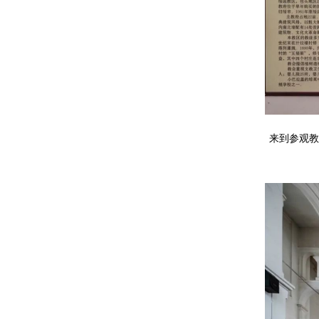
来到参观教