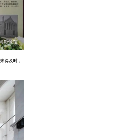
来得及时，