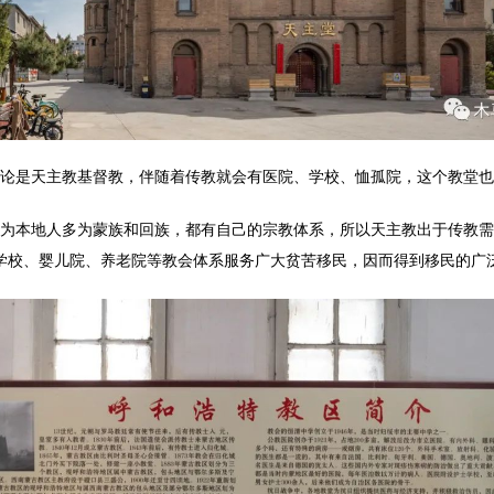
论是天主教基督教，伴随着传教就会有医院、学校、恤孤院，这个教堂也
为本地人多为蒙族和回族，都有自己的宗教体系，所以天主教出于传教需
学校、婴儿院、养老院等教会体系服务广大贫苦移民，因而得到移民的广