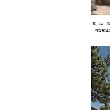
据记载，教
间曾被改