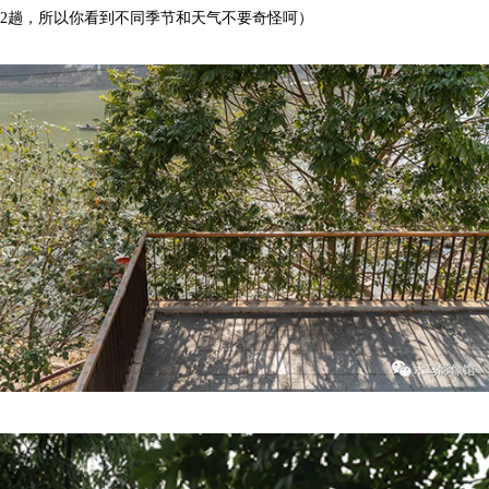
2趟，所以你看到不同季节和天气不要奇怪呵）