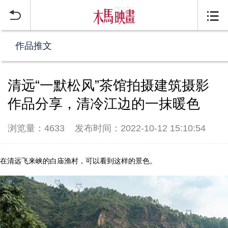


作品推文
清远“一默松风”茶馆拍摄建筑摄影
作品分享，清冷江边的一抹暖色
浏览量：4633
发布时间：2022-10-12 15:10:54
在清远飞来峡的白庙渔村，可以看到这样的景色。