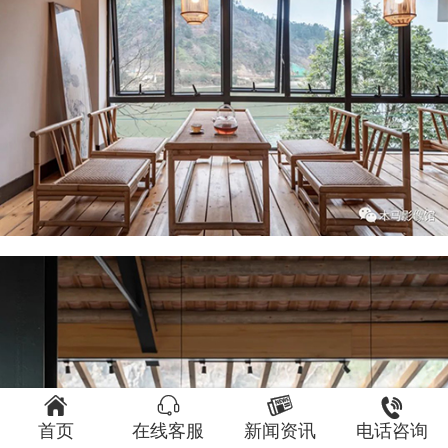




首页
在线客服
新闻资讯
电话咨询