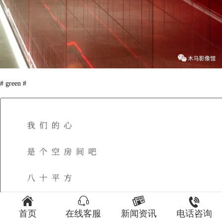
# green #




首页
在线客服
新闻资讯
电话咨询