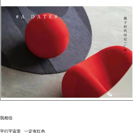
我相信
平行宇宙里
一定有红色