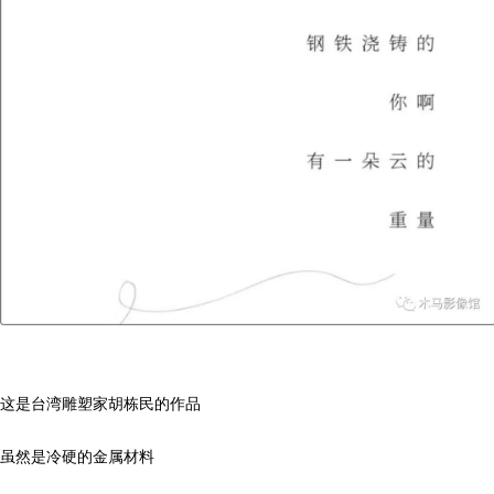
这是台湾雕塑家胡栋民的作品
虽然是冷硬的金属材料