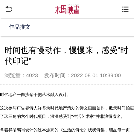


作品推文
时间也有慢动作，慢慢来，感受“时
代印记”
浏览量：4023
发布时间：2022-08-01 10:39:00
时代地产一向执念于把艺术融入设计。
这次参与广告界诗人祥爷为时代地产策划的诗文画面创作，数天时间拍摄
了珠三角的六个时代项目，深深感受到
“生活艺术家”并非浪得虚名。
拿着祥爷编写设计的这本漂亮的《生活的诗念》线状诗集，细品每一页，