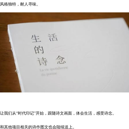
风格独特，耐人寻味。
让我们从“时代印记”开始，跟随诗文画面，体会生活，感受诗念。
和其他项目相关的诗作图文也会陆续送上。