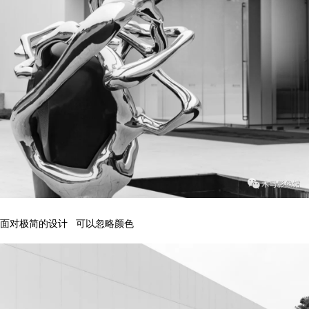
面对极简的设计
可以忽略颜色