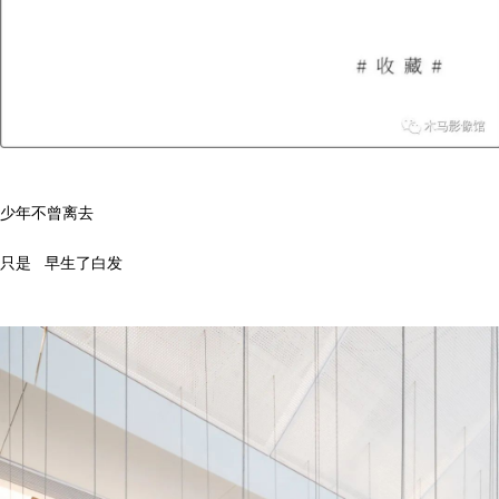
少年不曾离去
只是 早生了白发